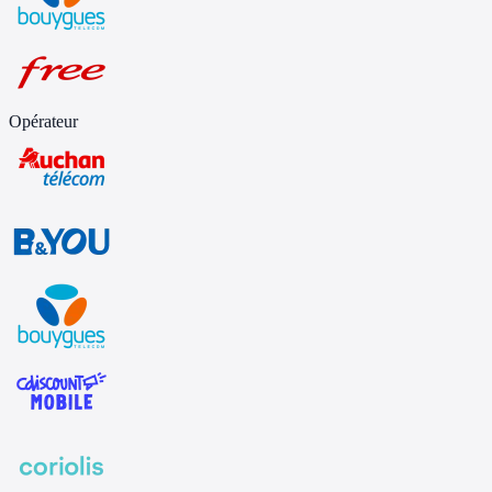
Opérateur