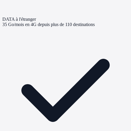
DATA à l'étranger
35 Go/mois en 4G depuis plus de 110 destinations