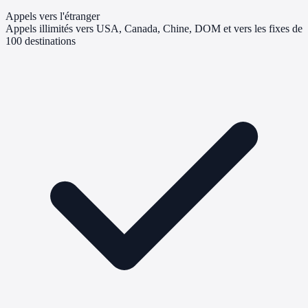
Appels vers l'étranger
Appels illimités vers USA, Canada, Chine, DOM et vers les fixes de
100 destinations