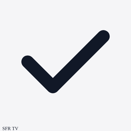
SFR TV