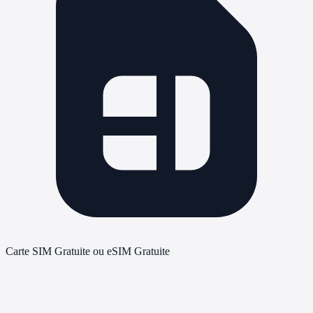
Carte SIM Gratuite ou eSIM Gratuite