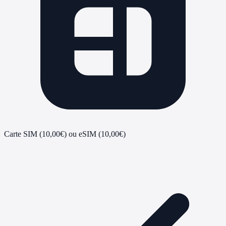
Carte SIM (10,00€) ou eSIM (10,00€)