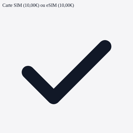
Carte SIM (10,00€) ou eSIM (10,00€)