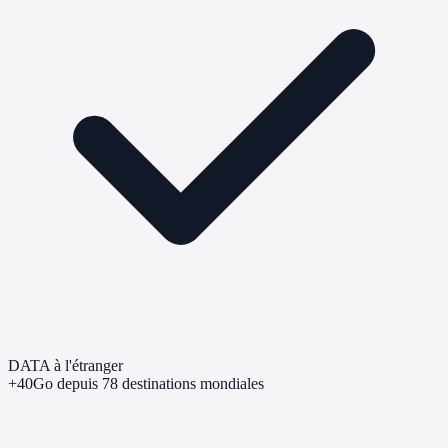
DATA à l'étranger
+40Go depuis 78 destinations mondiales