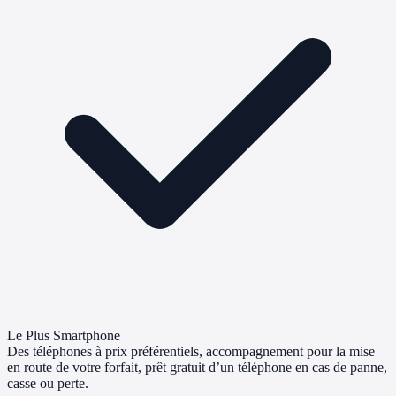
Le Plus Smartphone
Des téléphones à prix préférentiels, accompagnement pour la mise
en route de votre forfait, prêt gratuit d’un téléphone en cas de panne,
casse ou perte.