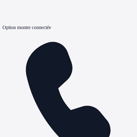
Option montre connectée