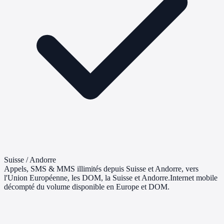
Suisse / Andorre
Appels, SMS & MMS illimités depuis Suisse et Andorre, vers
l'Union Européenne, les DOM, la Suisse et Andorre.Internet mobile
décompté du volume disponible en Europe et DOM.