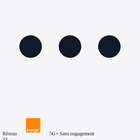
Réseau
5G+
Sans engagement
24