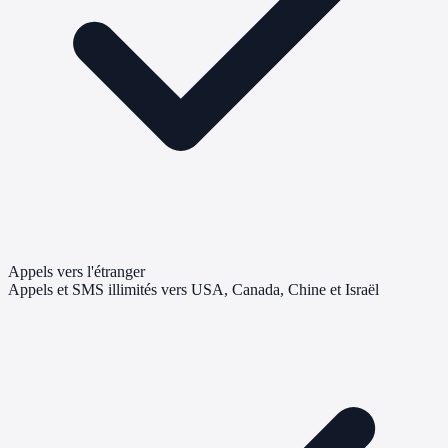
Appels vers l'étranger
Appels et SMS illimités vers USA, Canada, Chine et Israël