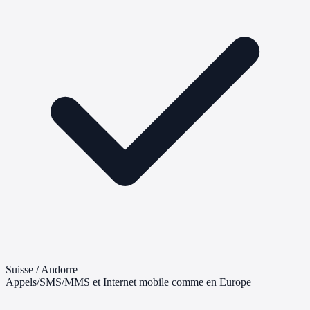
Suisse / Andorre
Appels/SMS/MMS et Internet mobile comme en Europe