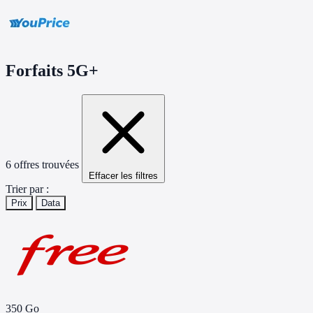
Forfaits
5G+
6 offres trouvées
Effacer les filtres
Trier par :
Prix
Data
350 Go