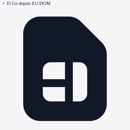
+ 35 Go depuis EU/DOM