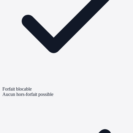
Forfait blocable
Aucun hors-forfait possible