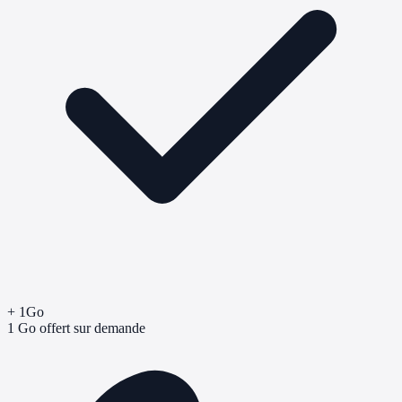
+ 1Go
1 Go offert sur demande