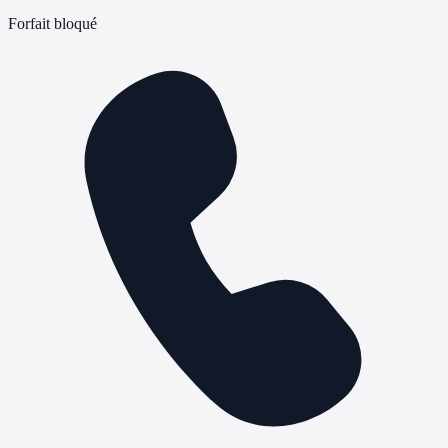
Forfait bloqué