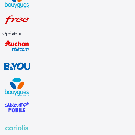
Opérateur