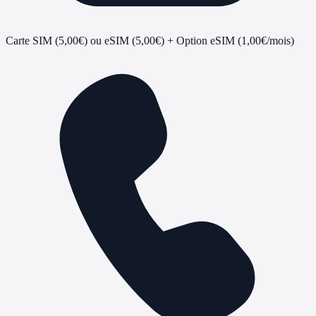
Carte SIM (5,00€) ou eSIM (5,00€)
+ Option eSIM (1,00€/mois)