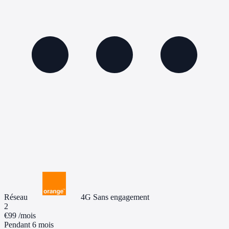
Réseau
4G
Sans engagement
2
€99
/mois
Pendant 6 mois