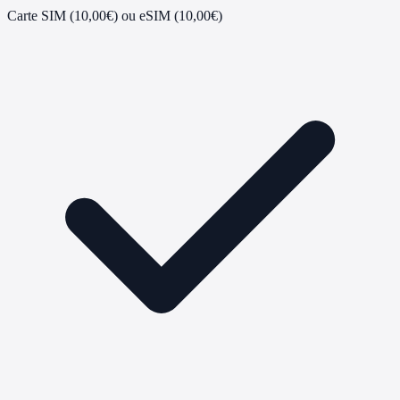
Carte SIM (10,00€) ou eSIM (10,00€)