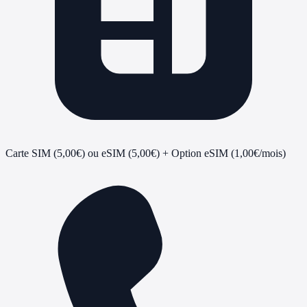
Carte SIM (5,00€) ou eSIM (5,00€)
+ Option eSIM (1,00€/mois)