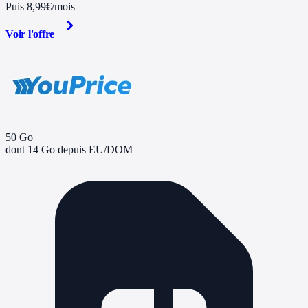
Puis 8,99€/mois
Voir l'offre
50 Go
dont 14 Go depuis EU/DOM