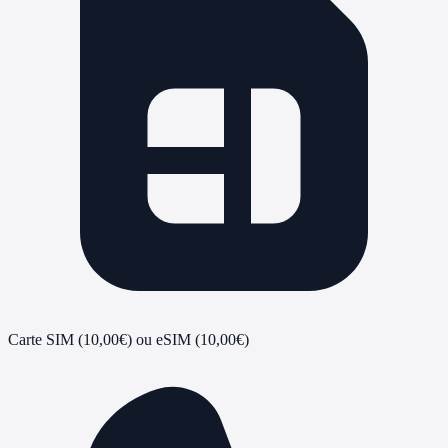
Carte SIM (10,00€) ou eSIM (10,00€)