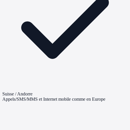
Suisse / Andorre
Appels/SMS/MMS et Internet mobile comme en Europe