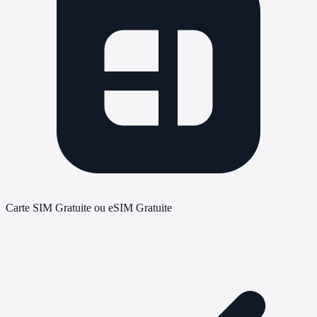
Carte SIM Gratuite ou eSIM Gratuite