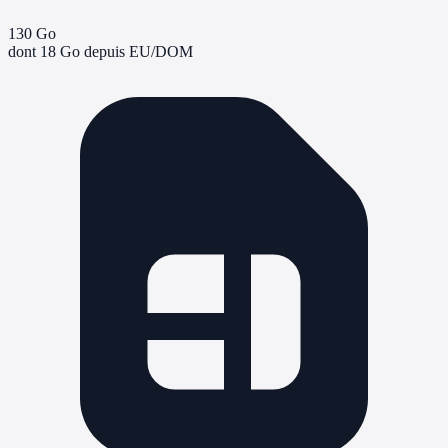
130 Go
dont 18 Go depuis EU/DOM