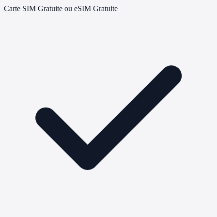
Carte SIM Gratuite ou eSIM Gratuite