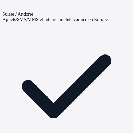
Suisse / Andorre
Appels/SMS/MMS et Internet mobile comme en Europe