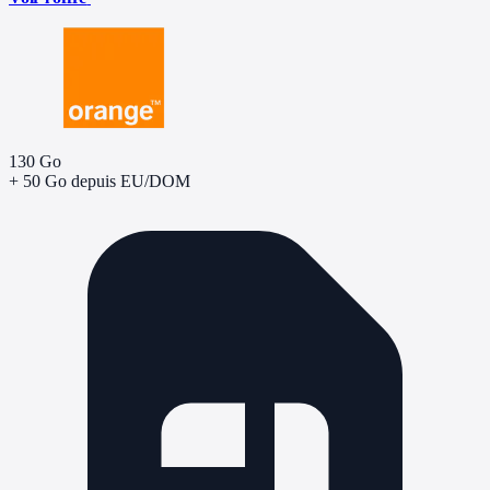
130 Go
+ 50 Go depuis EU/DOM