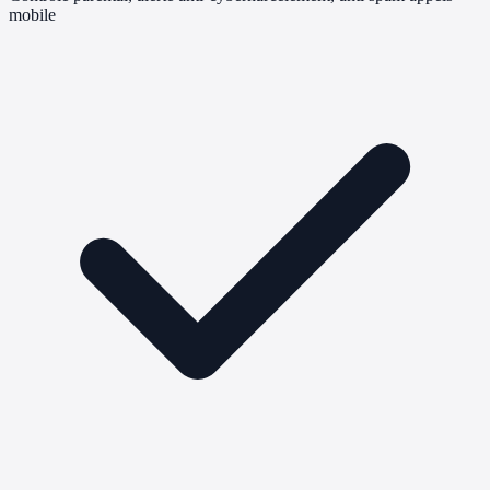
mobile