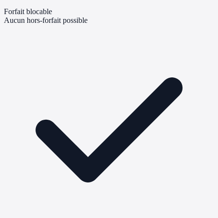
Forfait blocable
Aucun hors-forfait possible