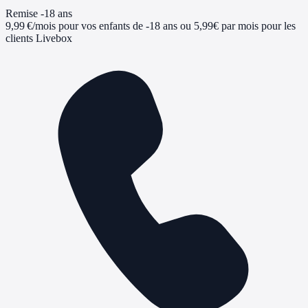
Remise -18 ans
9,99 €/mois pour vos enfants de -18 ans ou 5,99€ par mois pour les
clients Livebox