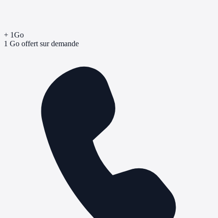
+ 1Go
1 Go offert sur demande