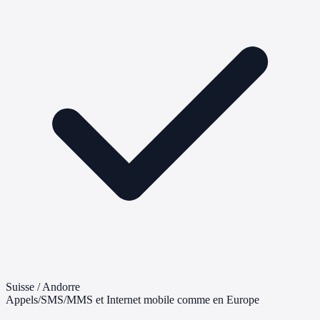
Suisse / Andorre
Appels/SMS/MMS et Internet mobile comme en Europe