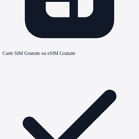
Carte SIM Gratuite ou eSIM Gratuite