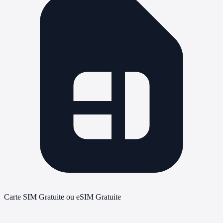
Carte SIM Gratuite ou eSIM Gratuite