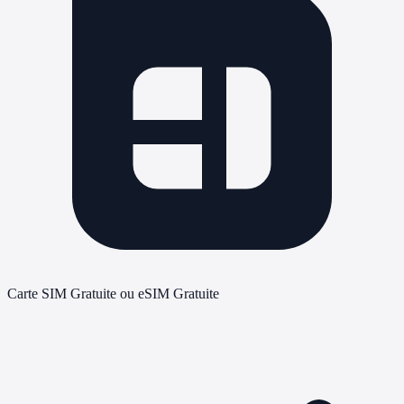
Carte SIM Gratuite ou eSIM Gratuite