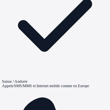
Suisse / Andorre
Appels/SMS/MMS et Internet mobile comme en Europe