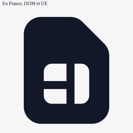
En France, DOM et UE