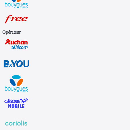
Opérateur