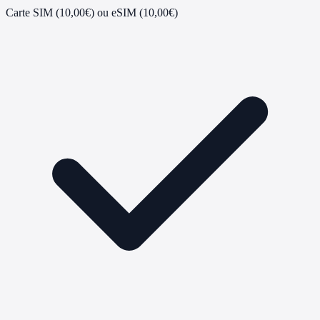
Carte SIM (10,00€) ou eSIM (10,00€)