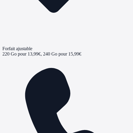
Forfait ajustable
220 Go pour 13,99€, 240 Go pour 15,99€