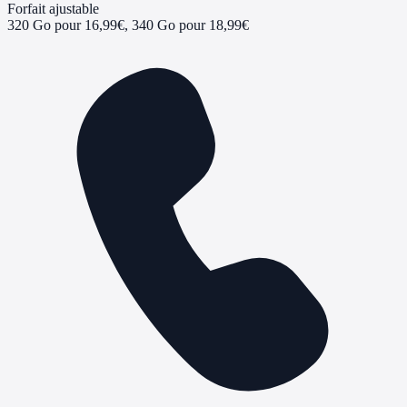
Forfait ajustable
320 Go pour 16,99€, 340 Go pour 18,99€