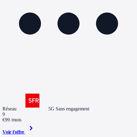
Réseau
5G
Sans engagement
9
€99
/mois
Voir l'offre