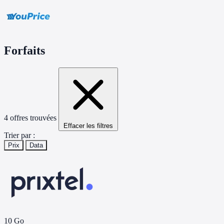
Forfaits
4 offres trouvées
Effacer les filtres
Trier par :
Prix
Data
10 Go