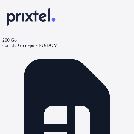
200 Go
dont 32 Go depuis EU/DOM