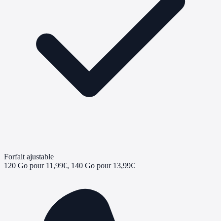
Forfait ajustable
120 Go pour 11,99€, 140 Go pour 13,99€