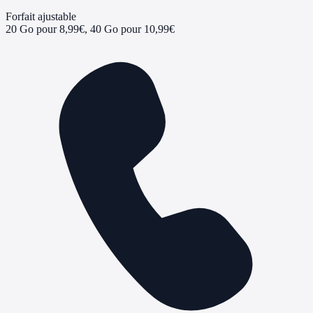
Forfait ajustable
20 Go pour 8,99€, 40 Go pour 10,99€