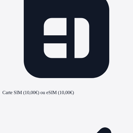
Carte SIM (10,00€) ou eSIM (10,00€)