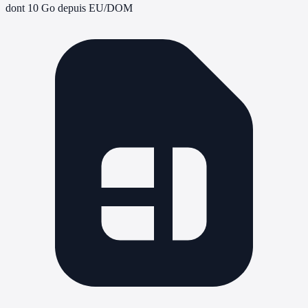
dont 10 Go depuis EU/DOM