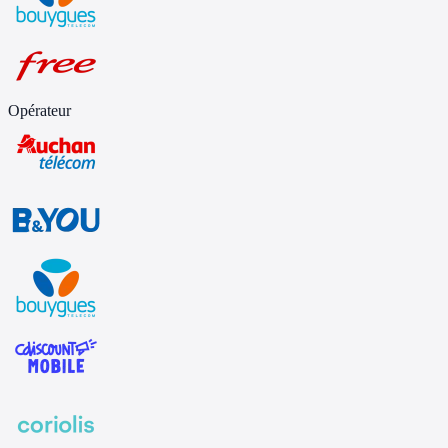
Opérateur