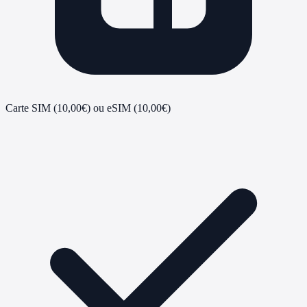
Carte SIM (10,00€) ou eSIM (10,00€)