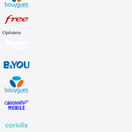
Opérateur