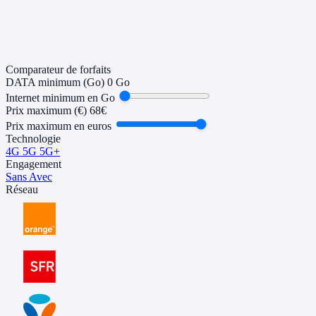
Comparateur de forfaits
DATA minimum (Go)
0 Go
Internet minimum en Go
Prix maximum (€)
68€
Prix maximum en euros
Technologie
4G
5G
5G+
Engagement
Sans
Avec
Réseau